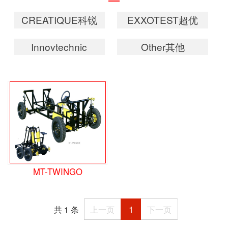
CREATIQUE科锐
EXXOTEST超优
Innovtechnic
Other其他
MT-TWINGO
1
共 1 条
上一页
下一页