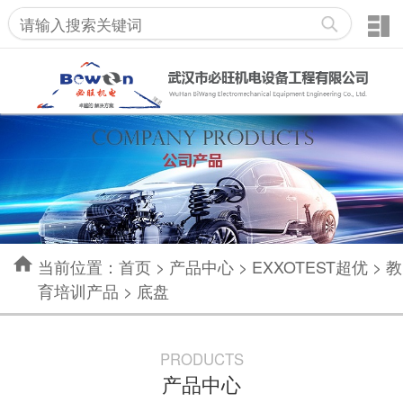
当前位置：
首页
>
产品中心
>
EXXOTEST超优
>
教
育培训产品
>
底盘
PRODUCTS
产品中心