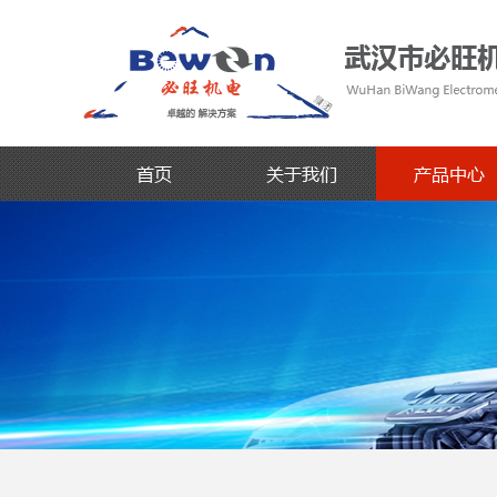
首页
关于我们
产品中心