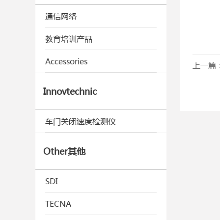
通信网络
教育培训产品
Accessories
上一篇
Innovtechnic
车门关闭速度检测仪
Other其他
SDI
TECNA