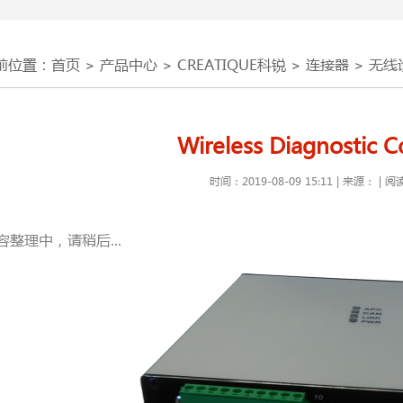
前位置：
首页
>
产品中心
>
CREATIQUE科锐
>
连接器
>
无线
Wireless Diagnostic 
时间：
2019-08-09 15:11
|
来源：
|
阅
容整理中，请稍后...