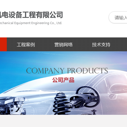
工程案例
营销网络
技术支持