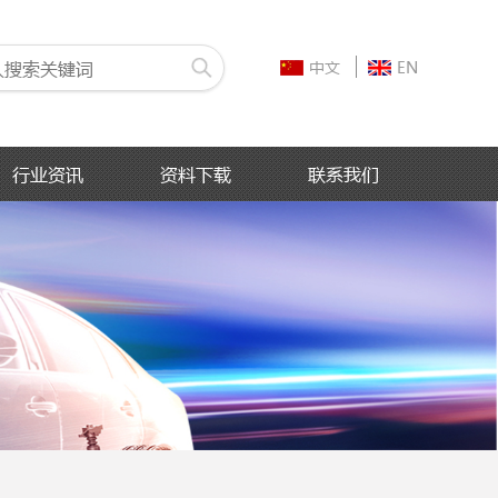
中文
EN
行业资讯
资料下载
联系我们