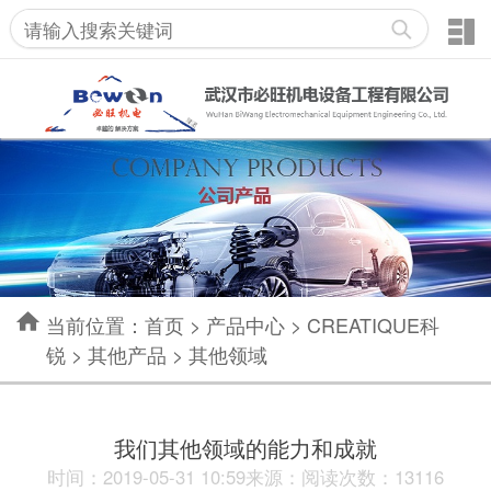
当前位置：
首页
>
产品中心
>
CREATIQUE科
锐
>
其他产品
>
其他领域
我们其他领域的能力和成就
时间：2019-05-31 10:59来源：阅读次数：13116