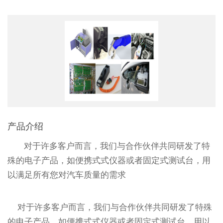
产品介绍
对于许多客户而言，我们与合作伙伴共同研发了特
殊的电子产品，如便携式式仪器或者固定式测试台，用
以满足所有您对汽车质量的需求
对于许多客户而言，我们与合作伙伴共同研发了特殊
的电子产品，如便携式式仪器或者固定式测试台，用以